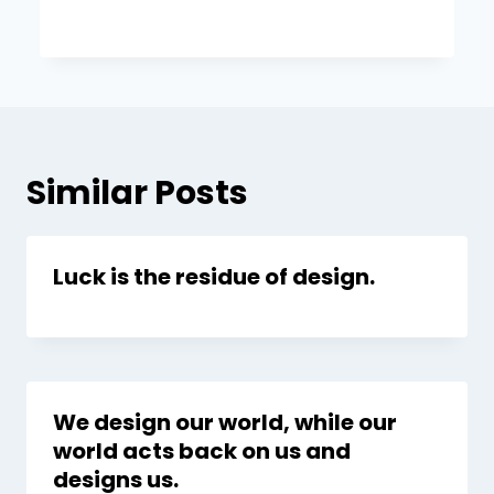
Similar Posts
Luck is the residue of design.
We design our world, while our
world acts back on us and
designs us.