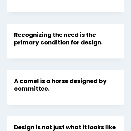
Recognizing the need is the
primary condition for design.
A camel is a horse designed by
committee.
Design is not just what it looks like