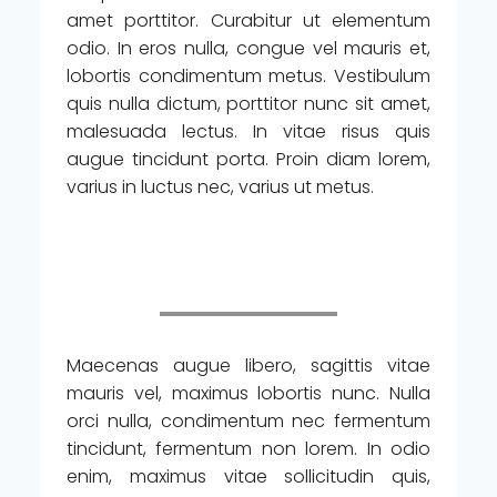
amet porttitor. Curabitur ut elementum
odio. In eros nulla, congue vel mauris et,
lobortis condimentum metus. Vestibulum
quis nulla dictum, porttitor nunc sit amet,
malesuada lectus. In vitae risus quis
augue tincidunt porta. Proin diam lorem,
varius in luctus nec, varius ut metus.
Maecenas augue libero, sagittis vitae
mauris vel, maximus lobortis nunc. Nulla
orci nulla, condimentum nec fermentum
tincidunt, fermentum non lorem. In odio
enim, maximus vitae sollicitudin quis,